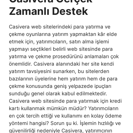
Zamanlı Destek
Casivera web sitelerindeki para yatırma ve
çekme oyunlarına yatırım yapmaktan kâr elde
etmek için, yatırımcıların, satın alma işlemi
yapmayı seçtikleri belirli web sitesinde para
yatırma ve çekme prosedürünü anlamaları çok
önemlidir. Casivera alanındaki her site kendi
yatırım tavsiyesini sunarken, bu sitelerden
bazılarının üyelerine hem yatırım hem de para
çekme konusunda geniş yelpazede ipuçları
sunduğu genel olarak kabul edilmektedir.
Casivera web sitesinde para yatırmak için kredi
kartı kullanmak mümkün müdür? Yatırımcıların
en çok tercih ettiği ve kullanımı en kolay ödeme
yöntemi hangisi? Sorun şu ki. İşlemin hızlılığı ve
güvenilirliği nedeniyle Casivera, yatırımcının