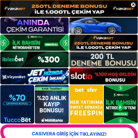
×
CASIVERA GİRİŞ İÇİN TIKLAYINIZ!