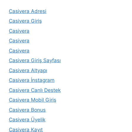
Casivera Adresi
Casivera Giriş
Casivera
Casivera
Casivera
Casivera Giriş Sayfası
Casivera Altyapı
Casivera İnstagram
Casivera Canlı Destek
Casivera Mobil Giriş
Casivera Bonus
Casivera Üyelik
Casivera Kayıt