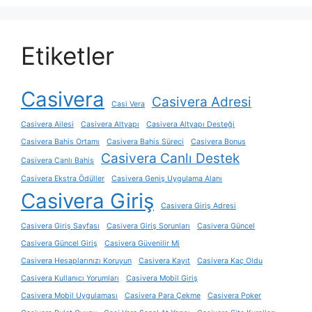
Etiketler
Casivera
Casivera Adresi
Casi Vera
Casivera Ailesi
Casivera Altyapı
Casivera Altyapı Desteği
Casivera Bahis Ortamı
Casivera Bahis Süreci
Casivera Bonus
Casivera Canlı Destek
Casivera Canlı Bahis
Casivera Ekstra Ödüller
Casivera Geniş Uygulama Alanı
Casivera Giriş
Casivera Giriş Adresi
Casivera Giriş Sayfası
Casivera Giriş Sorunları
Casivera Güncel
Casivera Güncel Giriş
Casivera Güvenilir Mi
Casivera Hesaplarınızı Koruyun
Casivera Kayıt
Casivera Kaç Oldu
Casivera Kullanıcı Yorumları
Casivera Mobil Giriş
Casivera Mobil Uygulaması
Casivera Para Çekme
Casivera Poker