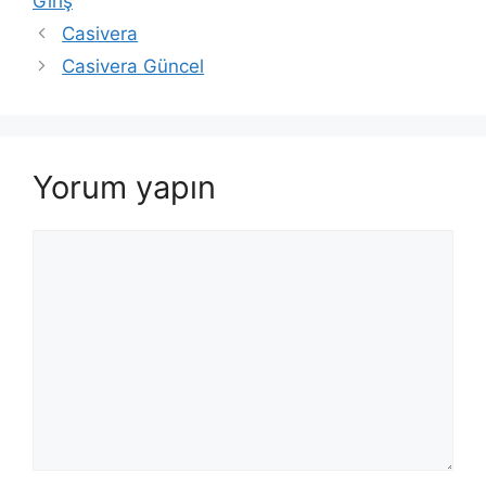
Giriş
Casivera
Casivera Güncel
Yorum yapın
Yorum