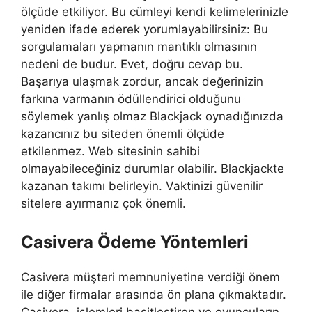
ölçüde etkiliyor. Bu cümleyi kendi kelimelerinizle
yeniden ifade ederek yorumlayabilirsiniz: Bu
sorgulamaları yapmanın mantıklı olmasının
nedeni de budur. Evet, doğru cevap bu.
Başarıya ulaşmak zordur, ancak değerinizin
farkına varmanın ödüllendirici olduğunu
söylemek yanlış olmaz Blackjack oynadığınızda
kazancınız bu siteden önemli ölçüde
etkilenmez. Web sitesinin sahibi
olmayabileceğiniz durumlar olabilir. Blackjackte
kazanan takımı belirleyin. Vaktinizi güvenilir
sitelere ayırmanız çok önemli.
Casivera Ödeme Yöntemleri
Casivera müşteri memnuniyetine verdiği önem
ile diğer firmalar arasında ön plana çıkmaktadır.