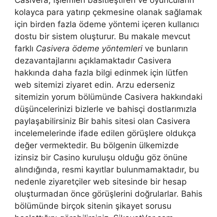
Casivera, işlemleri basitleştiren ve oyuncuların
kolayca para yatırıp çekmesine olanak sağlamak
için birden fazla ödeme yöntemi içeren kullanıcı
dostu bir sistem oluşturur. Bu makale mevcut
farklı
Casivera ödeme yöntemleri
ve bunların
dezavantajlarını açıklamaktadır Casivera
hakkında daha fazla bilgi edinmek için lütfen
web sitemizi ziyaret edin. Arzu ederseniz
sitemizin yorum bölümünde Casivera hakkındaki
düşüncelerinizi bizlerle ve bahisçi dostlarımızla
paylaşabilirsiniz Bir bahis sitesi olan Casivera
incelemelerinde ifade edilen görüşlere oldukça
değer vermektedir. Bu bölgenin ülkemizde
izinsiz bir Casino kuruluşu olduğu göz önüne
alındığında, resmi kayıtlar bulunmamaktadır, bu
nedenle ziyaretçiler web sitesinde bir hesap
oluşturmadan önce görüşlerini doğrularlar. Bahis
bölümünde birçok sitenin şikayet sorusu