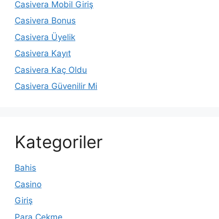
Casivera Mobil Giriş
Casivera Bonus
Casivera Üyelik
Casivera Kayıt
Casivera Kaç Oldu
Casivera Güvenilir Mi
Kategoriler
Bahis
Casino
Giriş
Para Çekme