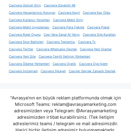
Casivera Güncel Giriş
Casivera Güvenilir Mi
Casivera Hesaplarınızı Koruyun
Casivera Kayıt
Casivera Kaç Oldu
Casivera Kullanıcı Yorumları
Casivera Mobil Giriş
Casivera Mobil Uygulaması
Casivera Para Çekme
Casivera Poker
Casivera Rulet Oyunu
Casi Vera Sanal At Yarışı
Casivera Site Kuralları
Casivera Spor Bahisleri
Casivera Toplantısı
Casivera Tv
Casivera Twitter
Casivera Whatsapp Destek
Casivera Yeni Oranlar
Casivera Yeni Site
Casivera Çeşitli İletişim Yöntemleri
Casivera Ödeme Yöntemleri
Casivera Üyelik
Casivera Üye İşlem
Casivera İnstagram
Casivera Şikayet
Casiver Gerçek Zamanlı Destek
"Avrasya'nın en büyük reklam platformunda olmak için
Microsoft Teams:
reklam@avrasyamarketing.com
adresimizden veya Telegram: @Avrasyamarketing
adresimizden irtibat kurabilirsiniz. (Tek iletişim
adreslerimiz teams / telegram ve mail adresimizdir.
Harici hiçbir iletişim adresimiz bulunmamaktadır.