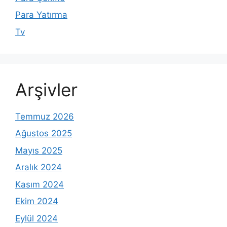
Para Yatırma
Tv
Arşivler
Temmuz 2026
Ağustos 2025
Mayıs 2025
Aralık 2024
Kasım 2024
Ekim 2024
Eylül 2024