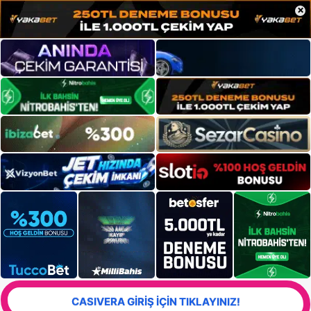
×
CASIVERA GİRİŞ İÇİN TIKLAYINIZ!