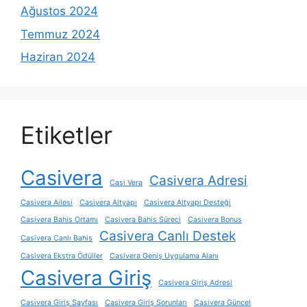
Ağustos 2024
Temmuz 2024
Haziran 2024
Etiketler
Casivera
Casivera Adresi
Casi Vera
Casivera Ailesi
Casivera Altyapı
Casivera Altyapı Desteği
Casivera Bahis Ortamı
Casivera Bahis Süreci
Casivera Bonus
Casivera Canlı Destek
Casivera Canlı Bahis
Casivera Ekstra Ödüller
Casivera Geniş Uygulama Alanı
Casivera Giriş
Casivera Giriş Adresi
Casivera Giriş Sayfası
Casivera Giriş Sorunları
Casivera Güncel