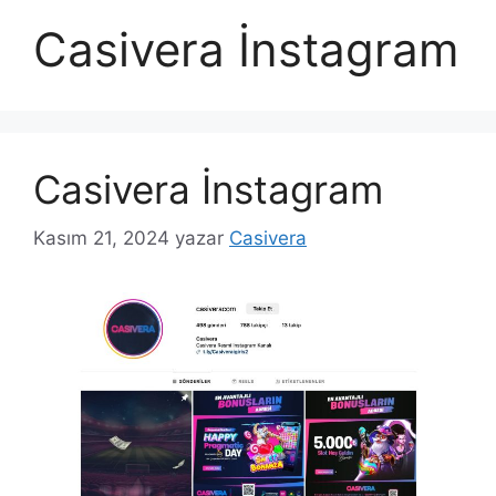
Casivera İnstagram
Casivera İnstagram
Kasım 21, 2024
yazar
Casivera