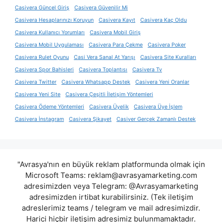
Casivera Güncel Giriş
Casivera Güvenilir Mi
Casivera Hesaplarınızı Koruyun
Casivera Kayıt
Casivera Kaç Oldu
Casivera Kullanıcı Yorumları
Casivera Mobil Giriş
Casivera Mobil Uygulaması
Casivera Para Çekme
Casivera Poker
Casivera Rulet Oyunu
Casi Vera Sanal At Yarışı
Casivera Site Kuralları
Casivera Spor Bahisleri
Casivera Toplantısı
Casivera Tv
Casivera Twitter
Casivera Whatsapp Destek
Casivera Yeni Oranlar
Casivera Yeni Site
Casivera Çeşitli İletişim Yöntemleri
Casivera Ödeme Yöntemleri
Casivera Üyelik
Casivera Üye İşlem
Casivera İnstagram
Casivera Şikayet
Casiver Gerçek Zamanlı Destek
"Avrasya'nın en büyük reklam platformunda olmak için
Microsoft Teams:
reklam@avrasyamarketing.com
adresimizden veya Telegram: @Avrasyamarketing
adresimizden irtibat kurabilirsiniz. (Tek iletişim
adreslerimiz teams / telegram ve mail adresimizdir.
Harici hiçbir iletişim adresimiz bulunmamaktadır.