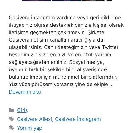
Casivera instagram yardıma veya geri bildirime
ihtiyacınız olursa destek ekibimizle kişisel olarak
iletişime geçmekten çekinmeyin. Şirkete
Casivera iletişim kanalları aracılığıyla da
ulaşabilirsiniz. Canlı desteğimizin veya Twitter
hesabımızın size en hızlı ve en etkili yardımı
sağlayacağından eminiz. Sosyal medya,
üyelerin hızlı bir şekilde bilgi alışverişinde
bulunabilmesi için mükemmel bir platformdur.
Yüz yüze görüşemiyorsanız yine de ekiple …
Devamını oku
Kategoriler
Giriş
Etiketler
Casivera Ailesi
,
Casivera İnstagram
Yorum yap