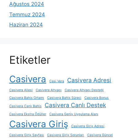
Ağustos 2024
Temmuz 2024
Haziran 2024
Etiketler
Casivera
Casivera Adresi
Casi Vera
Casivera Ailesi
Casivera Altyapı
Casivera Altyapı Desteği
Casivera Bahis Ortamı
Casivera Bahis Süreci
Casivera Bonus
Casivera Canlı Destek
Casivera Canlı Bahis
Casivera Ekstra Ödüller
Casivera Geniş Uygulama Alanı
Casivera Giriş
Casivera Giriş Adresi
Casivera Giriş Sayfası
Casivera Giriş Sorunları
Casivera Güncel