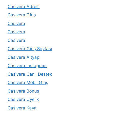
Casivera Adresi
Casivera Giriş
Casivera
Casivera
Casivera
Casivera Giriş Sayfası
Casivera Altyapı
Casivera İnstagram
Casivera Canlı Destek
Casivera Mobil Giriş
Casivera Bonus
Casivera Üyelik
Casivera Kayıt