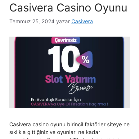
Casivera Casino Oyunu
Temmuz 25, 2024
yazar
Casivera
Casivera casino oyunu birincil faktörler siteye ne
sıklıkla gittiğiniz ve oyunları ne kadar