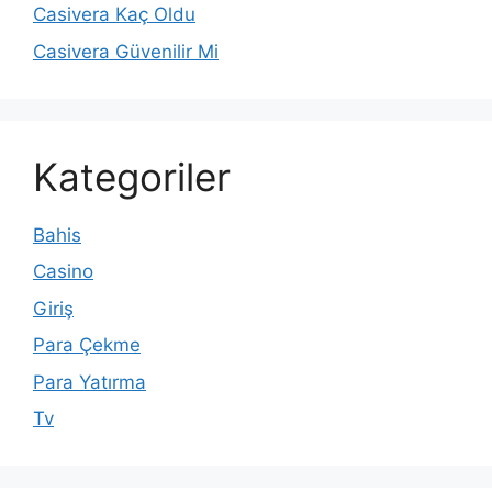
Casivera Kaç Oldu
Casivera Güvenilir Mi
Kategoriler
Bahis
Casino
Giriş
Para Çekme
Para Yatırma
Tv