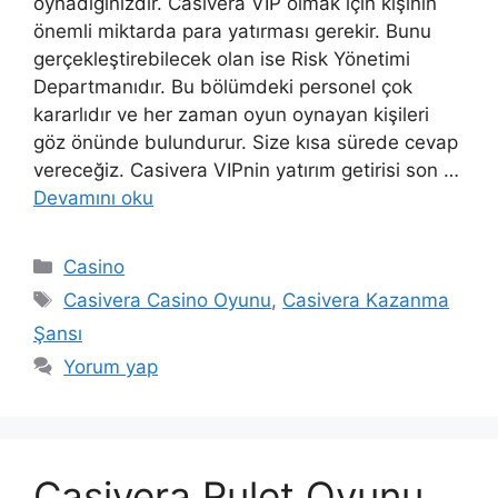
oynadığınızdır. Casivera VIP olmak için kişinin
önemli miktarda para yatırması gerekir. Bunu
gerçekleştirebilecek olan ise Risk Yönetimi
Departmanıdır. Bu bölümdeki personel çok
kararlıdır ve her zaman oyun oynayan kişileri
göz önünde bulundurur. Size kısa sürede cevap
vereceğiz. Casivera VIPnin yatırım getirisi son …
Devamını oku
Kategoriler
Casino
Etiketler
Casivera Casino Oyunu
,
Casivera Kazanma
Şansı
Yorum yap
Casivera Rulet Oyunu