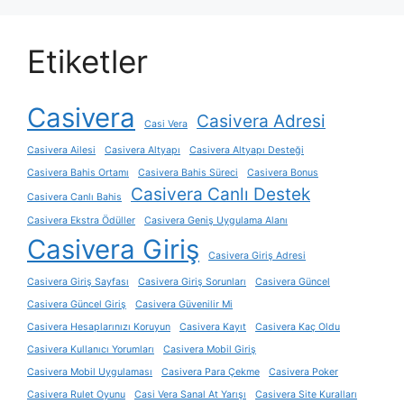
Etiketler
Casivera
Casivera Adresi
Casi Vera
Casivera Ailesi
Casivera Altyapı
Casivera Altyapı Desteği
Casivera Bahis Ortamı
Casivera Bahis Süreci
Casivera Bonus
Casivera Canlı Destek
Casivera Canlı Bahis
Casivera Ekstra Ödüller
Casivera Geniş Uygulama Alanı
Casivera Giriş
Casivera Giriş Adresi
Casivera Giriş Sayfası
Casivera Giriş Sorunları
Casivera Güncel
Casivera Güncel Giriş
Casivera Güvenilir Mi
Casivera Hesaplarınızı Koruyun
Casivera Kayıt
Casivera Kaç Oldu
Casivera Kullanıcı Yorumları
Casivera Mobil Giriş
Casivera Mobil Uygulaması
Casivera Para Çekme
Casivera Poker
Casivera Rulet Oyunu
Casi Vera Sanal At Yarışı
Casivera Site Kuralları