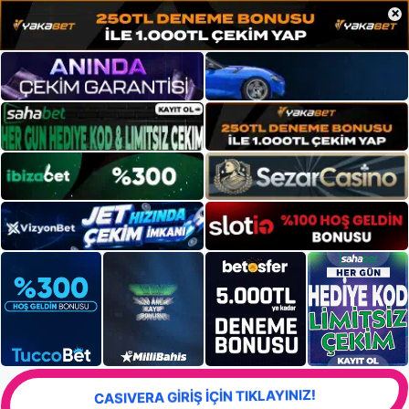
×
CASIVERA GİRİŞ İÇİN TIKLAYINIZ!