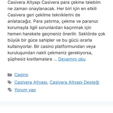
Casivera Altyapı Casivera para çekme talebim
ne zaman onaylanacak. Her biri için en etkili
Casivera geri çekilme tekniklerini de
anlatacağız. Para yatırma, çekme ve paranızı
korumayla ilgili sorunlardan kaçınmak için
hemen harekete geçmeniz önerilir. Sektörde çok
büyük bir güce sahipler ve bu gücü ısrarla
kullanıyorlar. Bir casino platformundan veya
kuruluşundan nakit çekmeniz gerekiyorsa,
şüphesiz kısıtlamalara …
Devamını oku
Kategoriler
Casino
Etiketler
Casivera Altyapı
,
Casivera Altyapı Desteği
Yorum yap