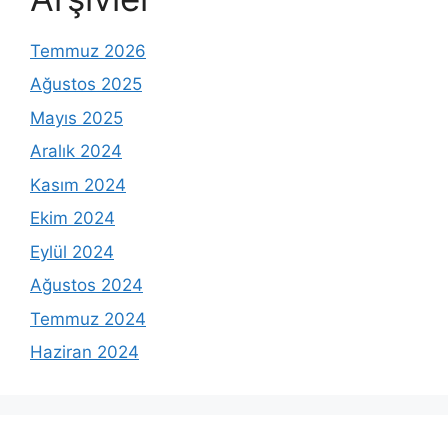
Temmuz 2026
Ağustos 2025
Mayıs 2025
Aralık 2024
Kasım 2024
Ekim 2024
Eylül 2024
Ağustos 2024
Temmuz 2024
Haziran 2024