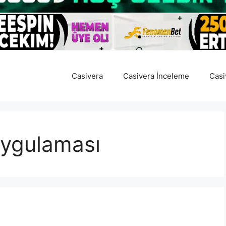
Casivera
Casivera İnceleme
Casi
Uygulaması