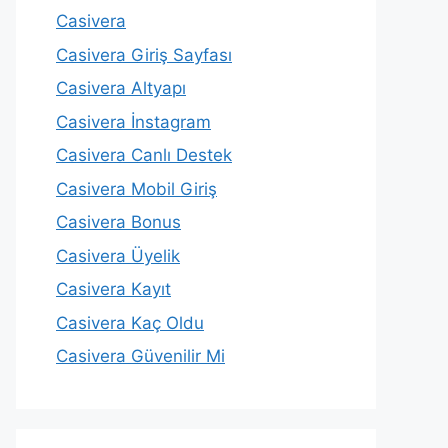
Casivera
Casivera Giriş Sayfası
Casivera Altyapı
Casivera İnstagram
Casivera Canlı Destek
Casivera Mobil Giriş
Casivera Bonus
Casivera Üyelik
Casivera Kayıt
Casivera Kaç Oldu
Casivera Güvenilir Mi