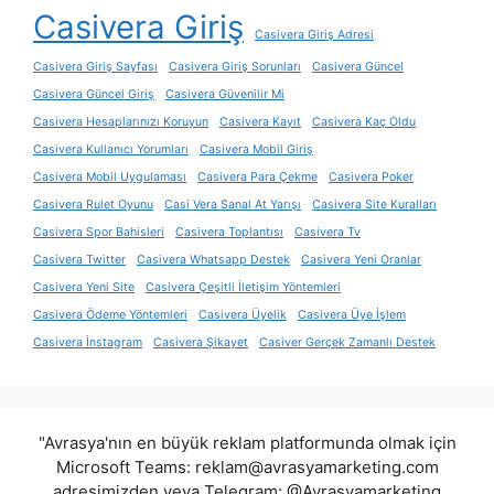
Casivera Giriş
Casivera Giriş Adresi
Casivera Giriş Sayfası
Casivera Giriş Sorunları
Casivera Güncel
Casivera Güncel Giriş
Casivera Güvenilir Mi
Casivera Hesaplarınızı Koruyun
Casivera Kayıt
Casivera Kaç Oldu
Casivera Kullanıcı Yorumları
Casivera Mobil Giriş
Casivera Mobil Uygulaması
Casivera Para Çekme
Casivera Poker
Casivera Rulet Oyunu
Casi Vera Sanal At Yarışı
Casivera Site Kuralları
Casivera Spor Bahisleri
Casivera Toplantısı
Casivera Tv
Casivera Twitter
Casivera Whatsapp Destek
Casivera Yeni Oranlar
Casivera Yeni Site
Casivera Çeşitli İletişim Yöntemleri
Casivera Ödeme Yöntemleri
Casivera Üyelik
Casivera Üye İşlem
Casivera İnstagram
Casivera Şikayet
Casiver Gerçek Zamanlı Destek
"Avrasya'nın en büyük reklam platformunda olmak için
Microsoft Teams:
reklam@avrasyamarketing.com
adresimizden veya Telegram: @Avrasyamarketing