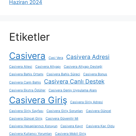
Haziran 2024
Etiketler
Casivera
Casivera Adresi
Casi Vera
Casivera Ailesi
Casivera Altyapı
Casivera Altyapı Desteği
Casivera Bahis Ortamı
Casivera Bahis Süreci
Casivera Bonus
Casivera Canlı Destek
Casivera Canlı Bahis
Casivera Ekstra Ödüller
Casivera Geniş Uygulama Alanı
Casivera Giriş
Casivera Giriş Adresi
Casivera Giriş Sayfası
Casivera Giriş Sorunları
Casivera Güncel
Casivera Güncel Giriş
Casivera Güvenilir Mi
Casivera Hesaplarınızı Koruyun
Casivera Kayıt
Casivera Kaç Oldu
Casivera Kullanıcı Yorumları
Casivera Mobil Giriş