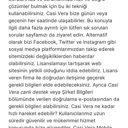
çözümler bulmak için bu iki tekniği
kullanabilirsiniz. Casi Vera bize günün veya
gecenin her saatinde ulaşabilirler. Bu konuyla
ilgili daha fazla ayrıntı için lütfen sık sorulan
sorular sayfamızı da ziyaret edin. Alternatif
olarak bizi Facebook, Twitter ve Instagram gibi
sosyal medya platformlarımızdan takip ederek
sitemizdeki değişikliklerden haberdar
olabilirsiniz. Lisanslamayı tartışarak web
sitesinin yetkili olduğunu iddia edebiliriz. Lisans
veren firma ile doğrudan iletişime geçerek
gerekli bilgileri elde edebileceksiniz. Ayrıca
Casi
Vera canlı destek
veya Şirket Bilgileri
bölümünde verilen doğrulama e-postasından da
gerekli bilgileri alabilirsiniz. Casi Vera ne kadar
hızlı hareket edebilir? Kullanıcılarımız uzun
süredir güvenilir ve mükemmel hizmet
konusunda bize güvendiler. Casi Vera Mobile