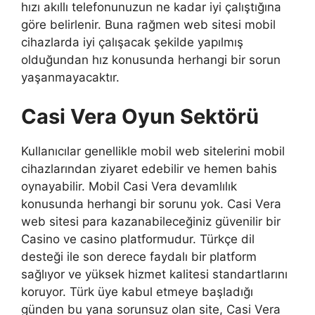
hızı akıllı telefonunuzun ne kadar iyi çalıştığına
göre belirlenir. Buna rağmen web sitesi mobil
cihazlarda iyi çalışacak şekilde yapılmış
olduğundan hız konusunda herhangi bir sorun
yaşanmayacaktır.
Casi Vera Oyun Sektörü
Kullanıcılar genellikle mobil web sitelerini mobil
cihazlarından ziyaret edebilir ve hemen bahis
oynayabilir. Mobil Casi Vera devamlılık
konusunda herhangi bir sorunu yok. Casi Vera
web sitesi para kazanabileceğiniz güvenilir bir
Casino ve casino platformudur. Türkçe dil
desteği ile son derece faydalı bir platform
sağlıyor ve yüksek hizmet kalitesi standartlarını
koruyor. Türk üye kabul etmeye başladığı
günden bu yana sorunsuz olan site, Casi Vera