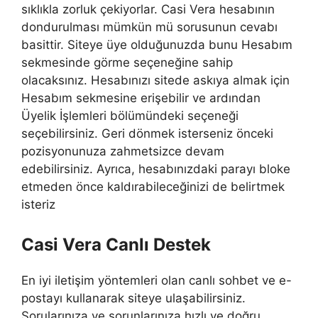
sıklıkla zorluk çekiyorlar. Casi Vera hesabının
dondurulması mümkün mü sorusunun cevabı
basittir. Siteye üye olduğunuzda bunu Hesabım
sekmesinde görme seçeneğine sahip
olacaksınız. Hesabınızı sitede askıya almak için
Hesabım sekmesine erişebilir ve ardından
Üyelik İşlemleri bölümündeki seçeneği
seçebilirsiniz. Geri dönmek isterseniz önceki
pozisyonunuza zahmetsizce devam
edebilirsiniz. Ayrıca, hesabınızdaki parayı bloke
etmeden önce kaldırabileceğinizi de belirtmek
isteriz
Casi Vera Canlı Destek
En iyi iletişim yöntemleri olan canlı sohbet ve e-
postayı kullanarak siteye ulaşabilirsiniz.
Sorularınıza ve sorunlarınıza hızlı ve doğru