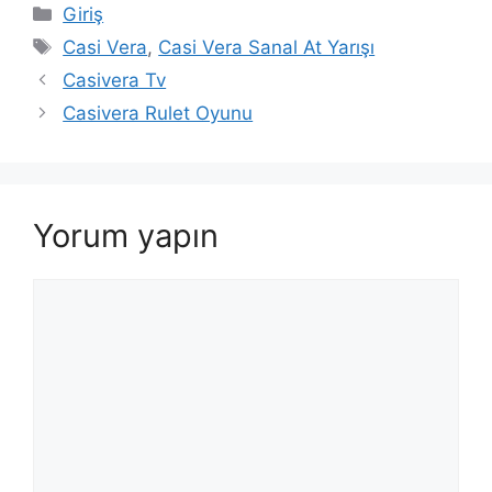
Kategoriler
Giriş
Etiketler
Casi Vera
,
Casi Vera Sanal At Yarışı
Casivera Tv
Casivera Rulet Oyunu
Yorum yapın
Yorum