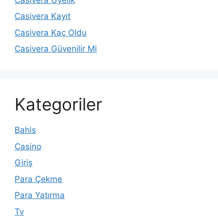
Casivera Kayıt
Casivera Kaç Oldu
Casivera Güvenilir Mi
Kategoriler
Bahis
Casino
Giriş
Para Çekme
Para Yatırma
Tv