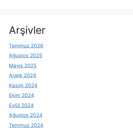
Arşivler
Temmuz 2026
Ağustos 2025
Mayıs 2025
Aralık 2024
Kasım 2024
Ekim 2024
Eylül 2024
Ağustos 2024
Temmuz 2024