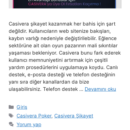
Casivera şikayet kazanmak her bahis için şart
değildir. Kullanıcıların web sitenize bakışları,
kaybın varlığı nedeniyle değiştirilebilir. Eğlence
sektörüne ait olan oyun pazarının mali sıkıntılar
yaşaması bekleniyor. Casivera bunu fark ederek
kullanıcı memnuniyetini artırmak için çeşitli
yardım prosedürlerini uygulamaya koydu. Canlı
destek, e-posta desteği ve telefon desteğinin
yanı sıra diğer kanallardan da bize
ulaşabilirsiniz. Telefon destek …
Devamını oku
Kategoriler
Giriş
Etiketler
Casivera Poker
,
Casivera Şikayet
Yorum yap