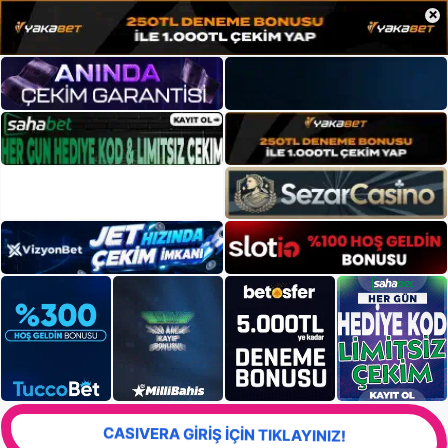
×
CASIVERA GİRİŞ İÇİN TIKLAYINIZ!