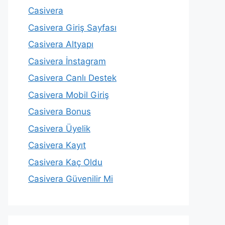
Casivera
Casivera Giriş Sayfası
Casivera Altyapı
Casivera İnstagram
Casivera Canlı Destek
Casivera Mobil Giriş
Casivera Bonus
Casivera Üyelik
Casivera Kayıt
Casivera Kaç Oldu
Casivera Güvenilir Mi