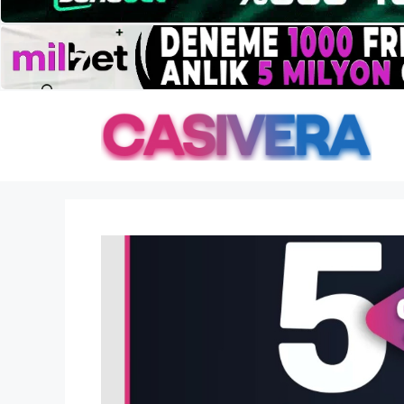
İçeriğe
atla