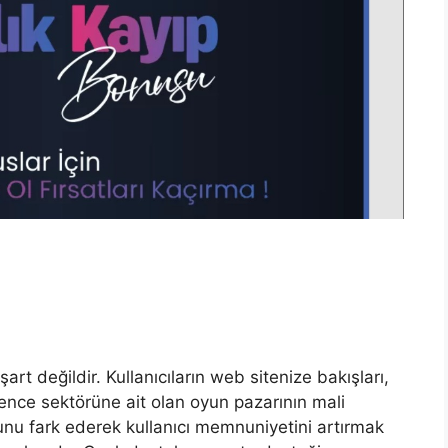
rt değildir. Kullanıcıların web sitenize bakışları,
Eğlence sektörüne ait olan oyun pazarının mali
unu fark ederek kullanıcı memnuniyetini artırmak