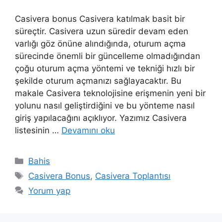
Casivera bonus Casivera katılmak basit bir
süreçtir. Casivera uzun süredir devam eden
varlığı göz önüne alındığında, oturum açma
sürecinde önemli bir güncelleme olmadığından
çoğu oturum açma yöntemi ve tekniği hızlı bir
şekilde oturum açmanızı sağlayacaktır. Bu
makale Casivera teknolojisine erişmenin yeni bir
yolunu nasıl geliştirdiğini ve bu yönteme nasıl
giriş yapılacağını açıklıyor. Yazımız Casivera
listesinin …
Devamını oku
Kategoriler
Bahis
Etiketler
Casivera Bonus
,
Casivera Toplantısı
Yorum yap