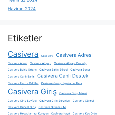
Temmuz 2024
Haziran 2024
Etiketler
Casivera
Casivera Adresi
Casi Vera
Casivera Ailesi
Casivera Altyapı
Casivera Altyapı Desteği
Casivera Bahis Ortamı
Casivera Bahis Süreci
Casivera Bonus
Casivera Canlı Destek
Casivera Canlı Bahis
Casivera Ekstra Ödüller
Casivera Geniş Uygulama Alanı
Casivera Giriş
Casivera Giriş Adresi
Casivera Giriş Sayfası
Casivera Giriş Sorunları
Casivera Güncel
Casivera Güncel Giriş
Casivera Güvenilir Mi
Casivera Hesaplarınızı Koruyun
Casivera Kayıt
Casivera Kaç Oldu