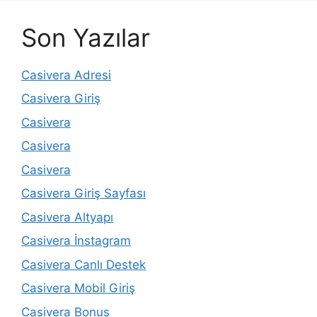
Son Yazılar
Casivera Adresi
Casivera Giriş
Casivera
Casivera
Casivera
Casivera Giriş Sayfası
Casivera Altyapı
Casivera İnstagram
Casivera Canlı Destek
Casivera Mobil Giriş
Casivera Bonus