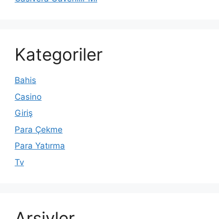
Kategoriler
Bahis
Casino
Giriş
Para Çekme
Para Yatırma
Tv
Arşivler