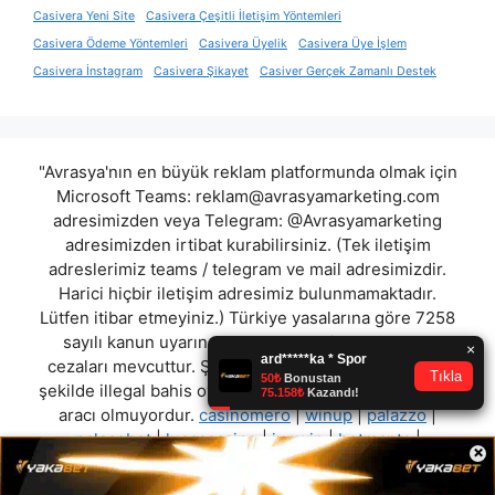
Casivera Yeni Site
Casivera Çeşitli İletişim Yöntemleri
Casivera Ödeme Yöntemleri
Casivera Üyelik
Casivera Üye İşlem
Casivera İnstagram
Casivera Şikayet
Casiver Gerçek Zamanlı Destek
"Avrasya'nın en büyük reklam platformunda olmak için
Microsoft Teams:
reklam@avrasyamarketing.com
adresimizden veya Telegram: @Avrasyamarketing
adresimizden irtibat kurabilirsiniz. (Tek iletişim
adreslerimiz teams / telegram ve mail adresimizdir.
Harici hiçbir iletişim adresimiz bulunmamaktadır.
Lütfen itibar etmeyiniz.) Türkiye yasalarına göre 7258
sayılı kanun uyarınca yasa dışı bahis oynamanın
cezaları mevcuttur. Şu an bulunduğunuz site hiç bir
şekilde illegal bahis oyunları oynatmıyor ve oynamaya
aracı olmuyordur.
casinomero
|
winup
|
palazzo
|
palacebet
|
luccacasino
|
jupwin
|
betmanta
|
×
zibilyonbet
"