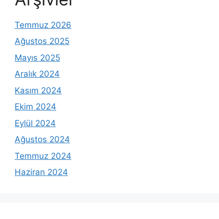
Temmuz 2026
Ağustos 2025
Mayıs 2025
Aralık 2024
Kasım 2024
Ekim 2024
Eylül 2024
Ağustos 2024
Temmuz 2024
Haziran 2024