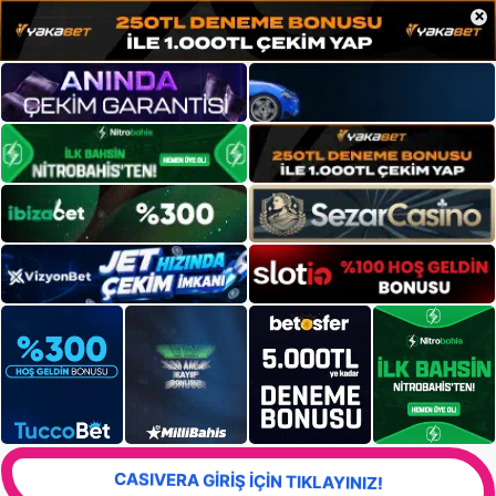
×
CASIVERA GİRİŞ İÇİN TIKLAYINIZ!