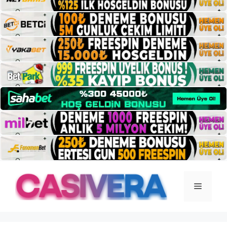
İçeriğe
atla
Menü