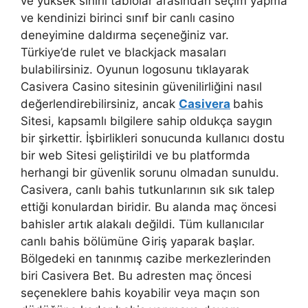
ve yüksek sınırlı tablolar arasından seçim yapma
ve kendinizi birinci sınıf bir canlı casino
deneyimine daldırma seçeneğiniz var.
Türkiye’de rulet ve blackjack masaları
bulabilirsiniz. Oyunun logosunu tıklayarak
Casivera Casino sitesinin güvenilirliğini nasıl
değerlendirebilirsiniz, ancak
Casivera
bahis
Sitesi, kapsamlı bilgilere sahip oldukça saygın
bir şirkettir. İşbirlikleri sonucunda kullanıcı dostu
bir web Sitesi geliştirildi ve bu platformda
herhangi bir güvenlik sorunu olmadan sunuldu.
Casivera, canlı bahis tutkunlarının sık sık talep
ettiği konulardan biridir. Bu alanda maç öncesi
bahisler artık alakalı değildi. Tüm kullanıcılar
canlı bahis bölümüne Giriş yaparak başlar.
Bölgedeki en tanınmış cazibe merkezlerinden
biri Casivera Bet. Bu adresten maç öncesi
seçeneklere bahis koyabilir veya maçın son