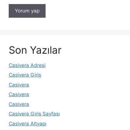
Son Yazılar
Casivera Adresi
Casivera Giriş
Casivera
Casivera
Casivera
Casivera Giriş Sayfası
Casivera Altyapı