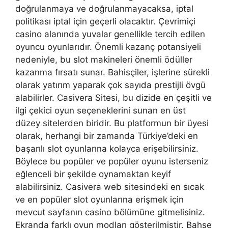
doğrulanmaya ve doğrulanmayacaksa, iptal
politikası iptal için geçerli olacaktır. Çevrimiçi
casino alanında yuvalar genellikle tercih edilen
oyuncu oyunlarıdır. Önemli kazanç potansiyeli
nedeniyle, bu slot makineleri önemli ödüller
kazanma fırsatı sunar. Bahisçiler, işlerine sürekli
olarak yatırım yaparak çok sayıda prestijli övgü
alabilirler. Casivera Sitesi, bu dizide en çeşitli ve
ilgi çekici oyun seçeneklerini sunan en üst
düzey sitelerden biridir. Bu platformun bir üyesi
olarak, herhangi bir zamanda Türkiye’deki en
başarılı slot oyunlarına kolayca erişebilirsiniz.
Böylece bu popüler ve popüler oyunu isterseniz
eğlenceli bir şekilde oynamaktan keyif
alabilirsiniz. Casivera web sitesindeki en sıcak
ve en popüler slot oyunlarına erişmek için
mevcut sayfanın casino bölümüne gitmelisiniz.
Ekranda farklı oyun modları gösterilmiştir. Bahse