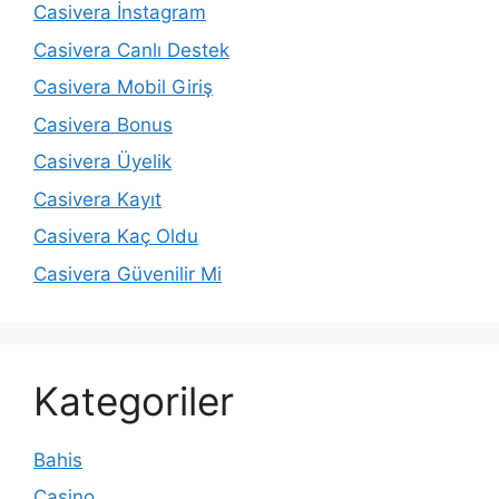
Casivera İnstagram
Casivera Canlı Destek
Casivera Mobil Giriş
Casivera Bonus
Casivera Üyelik
Casivera Kayıt
Casivera Kaç Oldu
Casivera Güvenilir Mi
Kategoriler
Bahis
Casino