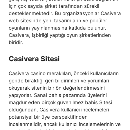
için çok sayıda şirket tarafından sürekli
desteklenmektedir. Bu organizasyonlar Casivera
web sitesinde yeni tasarımların ve popüler
oyunların yayınlanmasına katkıda bulunur.
Casivera, işbirliği yaptığı oyun şirketlerinden
biridir.
Casivera Sitesi
Casivera casino meraklıları, önceki kullanıcıların
geride bıraktığı geri bildirimleri ve yorumları
okuyarak sitenin bir ön değerlendirmesini
yapıyorlar. Sanal bahis pazarında üyelerini
mağdur eden birçok güvenilmez bahis Sitesi
olduğundan, Casivera kullanıcı incelemeleri
potansiyel bir üye perspektifinden
incelenmelidir, ancak kullanıcı incelemelerinin ve