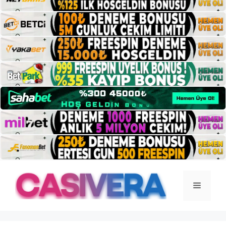
İçeriğe
atla
Menü