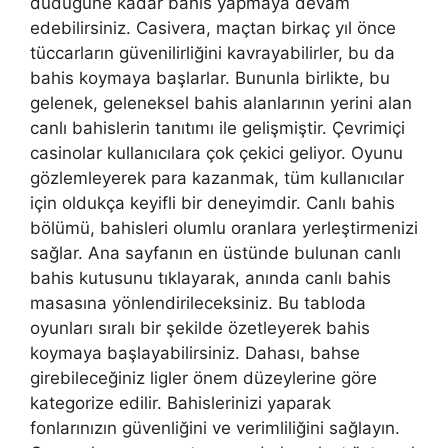
düdüğüne kadar bahis yapmaya devam
edebilirsiniz. Casivera, maçtan birkaç yıl önce
tüccarların güvenilirliğini kavrayabilirler, bu da
bahis koymaya başlarlar. Bununla birlikte, bu
gelenek, geleneksel bahis alanlarının yerini alan
canlı bahislerin tanıtımı ile gelişmiştir. Çevrimiçi
casinolar kullanıcılara çok çekici geliyor. Oyunu
gözlemleyerek para kazanmak, tüm kullanıcılar
için oldukça keyifli bir deneyimdir. Canlı bahis
bölümü, bahisleri olumlu oranlara yerleştirmenizi
sağlar. Ana sayfanın en üstünde bulunan canlı
bahis kutusunu tıklayarak, anında canlı bahis
masasına yönlendirileceksiniz. Bu tabloda
oyunları sıralı bir şekilde özetleyerek bahis
koymaya başlayabilirsiniz. Dahası, bahse
girebileceğiniz ligler önem düzeylerine göre
kategorize edilir. Bahislerinizi yaparak
fonlarınızın güvenliğini ve verimliliğini sağlayın.