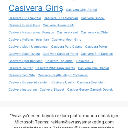
Casivera Giriş
Casivera Giriş Adresi
Casivera Giriş Sayfası
Casivera Giriş Sorunları
Casivera Güncel
Casivera Güncel Giriş
Casivera Güvenilir Mi
Casivera Hesaplarınızı Koruyun
Casivera Kayıt
Casivera Kaç Oldu
Casivera Kullanıcı Yorumları
Casivera Mobil Giriş
Casivera Mobil Uygulaması
Casivera Para Çekme
Casivera Poker
Casivera Rulet Oyunu
Casi Vera Sanal At Yarışı
Casivera Site Kuralları
Casivera Spor Bahisleri
Casivera Toplantısı
Casivera Tv
Casivera Twitter
Casivera Whatsapp Destek
Casivera Yeni Oranlar
Casivera Yeni Site
Casivera Çeşitli İletişim Yöntemleri
Casivera Ödeme Yöntemleri
Casivera Üyelik
Casivera Üye İşlem
Casivera İnstagram
Casivera Şikayet
Casiver Gerçek Zamanlı Destek
"Avrasya'nın en büyük reklam platformunda olmak için
Microsoft Teams:
reklam@avrasyamarketing.com