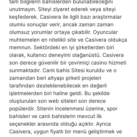
tam bilgilerin bahislerden bulunabileceğini
unutmayın. Siteyi ziyaret ederek veya siteyi
keşfederek. Casivera ile ilgili bazı araştırmalar
olumlu sonuçlar verir, ancak zaman zaman
olumsuz yorumlar ortaya çıkabilir. Oyuncular
muhtemelen en nitelikli site ve Casivera oldukça
memnun. Sektördeki en iyi şirketlerden biri
olarak, kullanıcı deneyimi olağanüstü. Casivera
son derece güvenilir bir çevrimiçi casino hizmeti
sunmaktadır. Canlı bahis Sitesi kuruldu ve o
zamandan beri altyapı şirketi projeleri
tarafından desteklenebilecek en değerli
işletmelerden biri haline geldi. Bu şekilde
oluşturulan son web siteleri son derece
popülerdir. Sitenin incelenmesi üzerine, spor
bahisleri ve canlı bahislerin mevcut ilk
seçenekler arasında olduğu açıktır. Ayrıca
Casivera, uygun fiyatlı bir menü geliştirmek ve