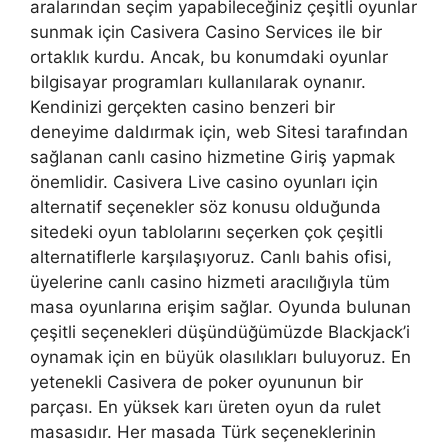
aralarından seçim yapabileceğiniz çeşitli oyunlar
sunmak için Casivera Casino Services ile bir
ortaklık kurdu. Ancak, bu konumdaki oyunlar
bilgisayar programları kullanılarak oynanır.
Kendinizi gerçekten casino benzeri bir
deneyime daldırmak için, web Sitesi tarafından
sağlanan canlı casino hizmetine Giriş yapmak
önemlidir. Casivera Live casino oyunları için
alternatif seçenekler söz konusu olduğunda
sitedeki oyun tablolarını seçerken çok çeşitli
alternatiflerle karşılaşıyoruz. Canlı bahis ofisi,
üyelerine canlı casino hizmeti aracılığıyla tüm
masa oyunlarına erişim sağlar. Oyunda bulunan
çeşitli seçenekleri düşündüğümüzde Blackjack’i
oynamak için en büyük olasılıkları buluyoruz. En
yetenekli Casivera de poker oyununun bir
parçası. En yüksek karı üreten oyun da rulet
masasıdır. Her masada Türk seçeneklerinin