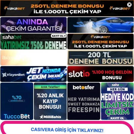
×
CASIVERA GİRİŞ İÇİN TIKLAYINIZ!