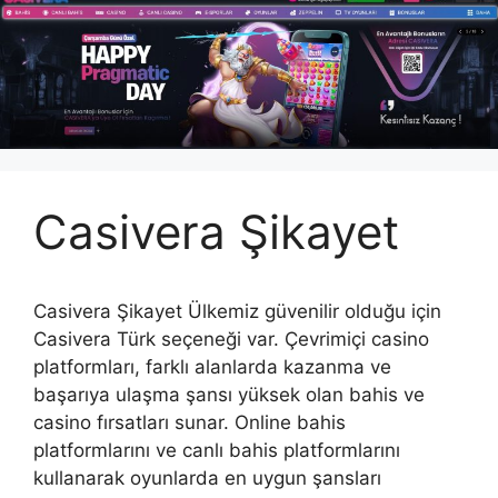
Casivera Şikayet
Casivera Şikayet Ülkemiz güvenilir olduğu için
Casivera Türk seçeneği var. Çevrimiçi casino
platformları, farklı alanlarda kazanma ve
başarıya ulaşma şansı yüksek olan bahis ve
casino fırsatları sunar. Online bahis
platformlarını ve canlı bahis platformlarını
kullanarak oyunlarda en uygun şansları