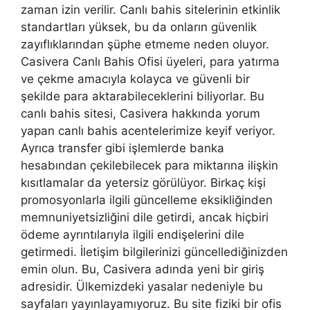
zaman izin verilir. Canlı bahis sitelerinin etkinlik
standartları yüksek, bu da onların güvenlik
zayıflıklarından şüphe etmeme neden oluyor.
Casivera Canlı Bahis Ofisi üyeleri, para yatırma
ve çekme amacıyla kolayca ve güvenli bir
şekilde para aktarabileceklerini biliyorlar. Bu
canlı bahis sitesi, Casivera hakkında yorum
yapan canlı bahis acentelerimize keyif veriyor.
Ayrıca transfer gibi işlemlerde banka
hesabından çekilebilecek para miktarına ilişkin
kısıtlamalar da yetersiz görülüyor. Birkaç kişi
promosyonlarla ilgili güncelleme eksikliğinden
memnuniyetsizliğini dile getirdi, ancak hiçbiri
ödeme ayrıntılarıyla ilgili endişelerini dile
getirmedi. İletişim bilgilerinizi güncellediğinizden
emin olun. Bu, Casivera adında yeni bir giriş
adresidir. Ülkemizdeki yasalar nedeniyle bu
sayfaları yayınlayamıyoruz. Bu site fiziki bir ofis