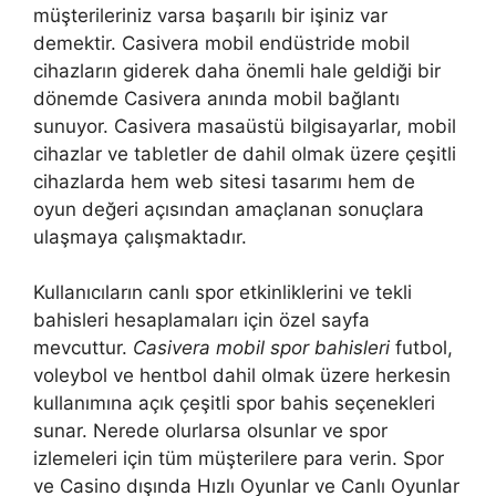
müşterileriniz varsa başarılı bir işiniz var
demektir. Casivera mobil endüstride mobil
cihazların giderek daha önemli hale geldiği bir
dönemde Casivera anında mobil bağlantı
sunuyor. Casivera masaüstü bilgisayarlar, mobil
cihazlar ve tabletler de dahil olmak üzere çeşitli
cihazlarda hem web sitesi tasarımı hem de
oyun değeri açısından amaçlanan sonuçlara
ulaşmaya çalışmaktadır.
Kullanıcıların canlı spor etkinliklerini ve tekli
bahisleri hesaplamaları için özel sayfa
mevcuttur.
Casivera mobil spor bahisleri
futbol,
voleybol ve hentbol dahil olmak üzere herkesin
kullanımına açık çeşitli spor bahis seçenekleri
sunar. Nerede olurlarsa olsunlar ve spor
izlemeleri için tüm müşterilere para verin. Spor
ve Casino dışında Hızlı Oyunlar ve Canlı Oyunlar