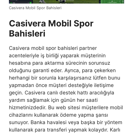
Casivera Mobil Spor Bahisleri
Casivera Mobil Spor
Bahisleri
Casivera mobil spor bahisleri partner
acenteleriyle iş birliği yaparak müşterinin
hesabına para aktarma sürecinin sorunsuz
olduğunu garanti eder. Ayrıca, para çekerken
herhangi bir sorunla karşılaşırsanız lütfen bunu
yapmadan önce müşteri desteğiyle iletişime
geçin. Casivera canlı destek hattı aracılığıyla
yardım sağlamak için günün her saati
hizmetinizdedir. Bu web sitesi müşterilere mobil
cihazlarını kullanarak ödeme yapma şansı
sunuyor. Banka havalesi veya başka bir yöntem
kullanarak para transferi yapmak kolaydır. Karlı