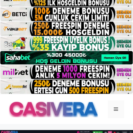
İçeriğe
atla
Menü