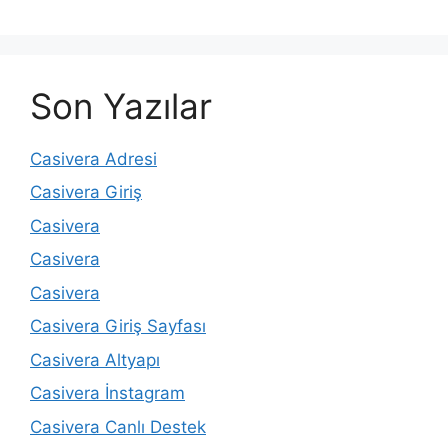
Son Yazılar
Casivera Adresi
Casivera Giriş
Casivera
Casivera
Casivera
Casivera Giriş Sayfası
Casivera Altyapı
Casivera İnstagram
Casivera Canlı Destek