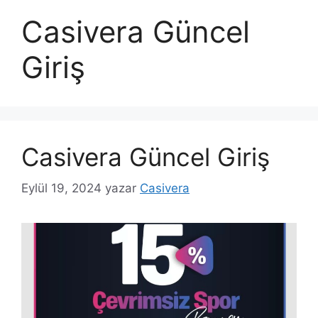
Casivera Güncel
Giriş
Casivera Güncel Giriş
Eylül 19, 2024
yazar
Casivera