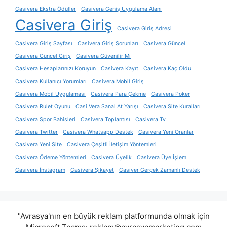
Casivera Ekstra Ödüller
Casivera Geniş Uygulama Alanı
Casivera Giriş
Casivera Giriş Adresi
Casivera Giriş Sayfası
Casivera Giriş Sorunları
Casivera Güncel
Casivera Güncel Giriş
Casivera Güvenilir Mi
Casivera Hesaplarınızı Koruyun
Casivera Kayıt
Casivera Kaç Oldu
Casivera Kullanıcı Yorumları
Casivera Mobil Giriş
Casivera Mobil Uygulaması
Casivera Para Çekme
Casivera Poker
Casivera Rulet Oyunu
Casi Vera Sanal At Yarışı
Casivera Site Kuralları
Casivera Spor Bahisleri
Casivera Toplantısı
Casivera Tv
Casivera Twitter
Casivera Whatsapp Destek
Casivera Yeni Oranlar
Casivera Yeni Site
Casivera Çeşitli İletişim Yöntemleri
Casivera Ödeme Yöntemleri
Casivera Üyelik
Casivera Üye İşlem
Casivera İnstagram
Casivera Şikayet
Casiver Gerçek Zamanlı Destek
"Avrasya'nın en büyük reklam platformunda olmak için