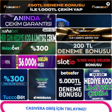
×
CASIVERA GİRİŞ İÇİN TIKLAYINIZ!