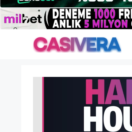
İçeriğe
atla