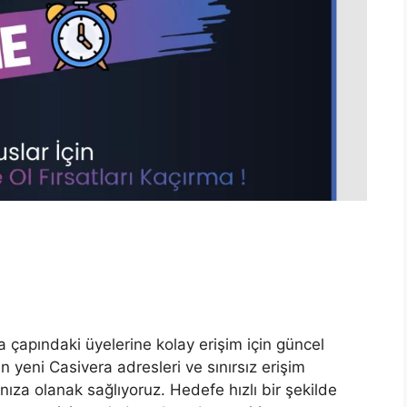
a çapındaki üyelerine kolay erişim için güncel
 yeni Casivera adresleri ve sınırsız erişim
za olanak sağlıyoruz. Hedefe hızlı bir şekilde