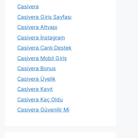
Casivera
Casivera Giriş Sayfası
Casivera Altyapı
Casivera İnstagram
Casivera Canlı Destek
Casivera Mobil Giriş
Casivera Bonus
Casivera Üyelik
Casivera Kayıt
Casivera Kaç Oldu
Casivera Güvenilir Mi