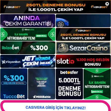
×
CASIVERA GİRİŞ İÇİN TIKLAYINIZ!