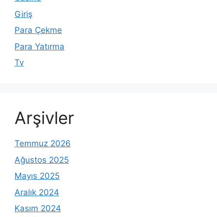
Giriş
Para Çekme
Para Yatırma
Tv
Arşivler
Temmuz 2026
Ağustos 2025
Mayıs 2025
Aralık 2024
Kasım 2024