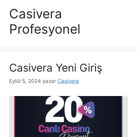
Casivera
Profesyonel
Casivera Yeni Giriş
Eylül 5, 2024
yazar
Casivera