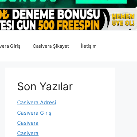
vera Giriş
Casivera Şikayet
İletişim
Son Yazılar
Casivera Adresi
Casivera Giriş
Casivera
Casivera